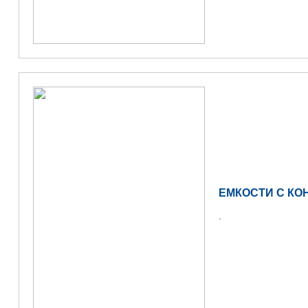
ЕМКОСТИ С КО
.