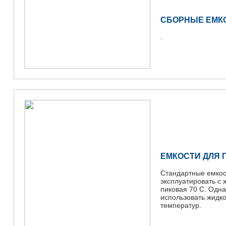
СБОРНЫЕ ЕМК
.
ЕМКОСТИ ДЛЯ 
Стандартные емкос
эксплуатировать с 
пиковая 70 С. Одна
использовать жидко
температур.