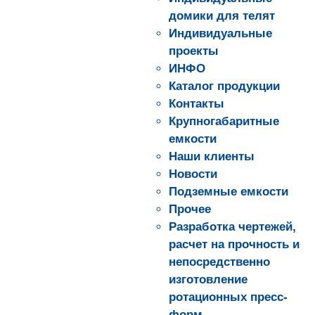
домики для телят
Индивидуальные
проекты
ИНФО
Каталог продукции
Контакты
Крупногабаритные
емкости
Наши клиенты
Новости
Подземные емкости
Прочее
Разработка чертежей,
расчет на прочность и
непосредственно
изготовление
ротационных пресс-
форм