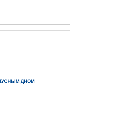
НУСНЫМ ДНОМ