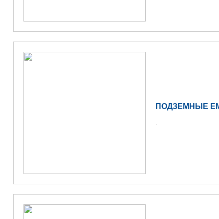
ПОДЗЕМНЫЕ Е
.