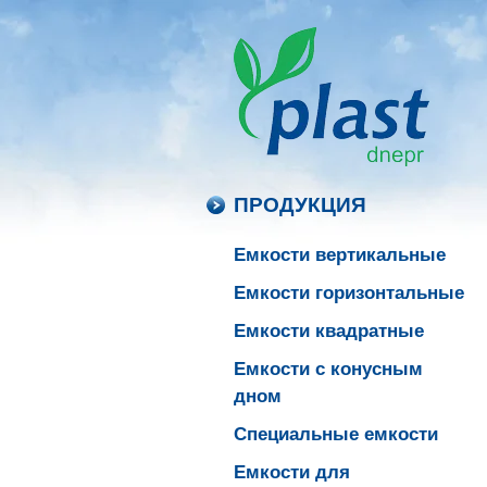
ПРОДУКЦИЯ
Емкости вертикальные
Емкости горизонтальные
Емкости квадратные
Емкости с конусным
дном
Специальные емкости
Емкости для