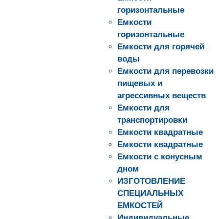
горизонтальные
Емкости
горизонтальные
Емкости для горячей
воды
Емкости для перевозки
пищевых и
агрессивных веществ
Емкости для
транспортировки
Емкости квадратные
Емкости квадратные
Емкости с конусным
дном
ИЗГОТОВЛЕНИЕ
СПЕЦИАЛЬНЫХ
ЕМКОСТЕЙ
Индивидуальные