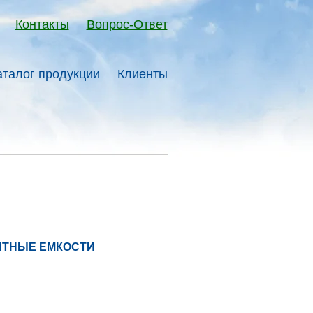
Контакты
Вопрос-Ответ
аталог продукции
Клиенты
ИТНЫЕ ЕМКОСТИ