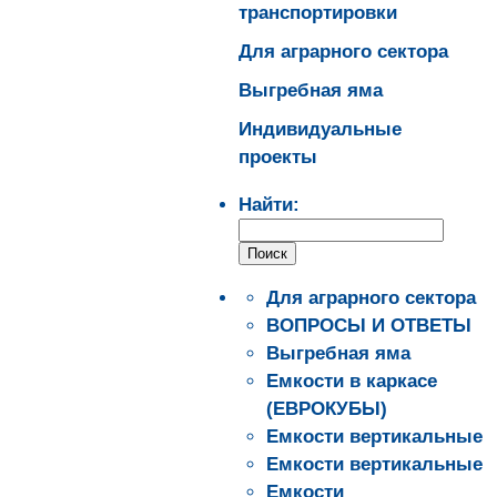
транспортировки
Для аграрного сектора
Выгребная яма
Индивидуальные
проекты
Найти:
Для аграрного сектора
ВОПРОСЫ И ОТВЕТЫ
Выгребная яма
Емкости в каркасе
(ЕВРОКУБЫ)
Емкости вертикальные
Емкости вертикальные
Емкости