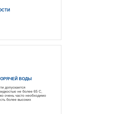
ОСТИ
ГОРЯЧЕЙ ВОДЫ
ти допускается
жидкостью не более 65 С,
ко очень часто необходимо
сть более высоких